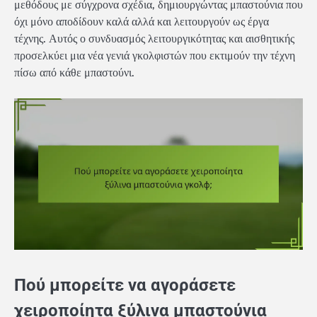
μεθόδους με σύγχρονα σχέδια, δημιουργώντας μπαστούνια που
όχι μόνο αποδίδουν καλά αλλά και λειτουργούν ως έργα
τέχνης. Αυτός ο συνδυασμός λειτουργικότητας και αισθητικής
προσελκύει μια νέα γενιά γκολφιστών που εκτιμούν την τέχνη
πίσω από κάθε μπαστούνι.
Πού μπορείτε να αγοράσετε
χειροποίητα ξύλινα μπαστούνια