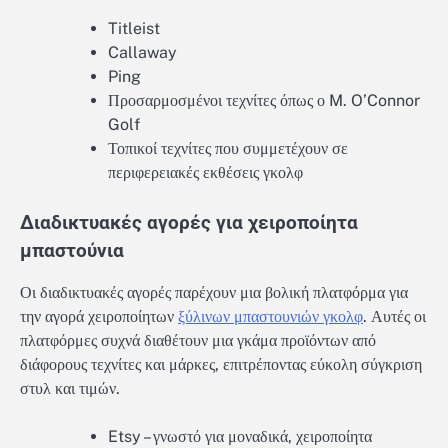
Titleist
Callaway
Ping
Προσαρμοσμένοι τεχνίτες όπως ο M. O’Connor
Golf
Τοπικοί τεχνίτες που συμμετέχουν σε
περιφερειακές εκθέσεις γκολφ
Διαδικτυακές αγορές για χειροποίητα
μπαστούνια
Οι διαδικτυακές αγορές παρέχουν μια βολική πλατφόρμα για
την αγορά χειροποίητων
ξύλινων μπαστουνιών γκολφ
. Αυτές οι
πλατφόρμες συχνά διαθέτουν μια γκάμα προϊόντων από
διάφορους τεχνίτες και μάρκες, επιτρέποντας εύκολη σύγκριση
στυλ και τιμών.
Etsy – γνωστό για μοναδικά, χειροποίητα