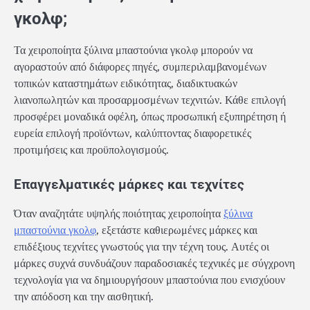
γκολφ;
Τα χειροποίητα ξύλινα μπαστούνια γκολφ μπορούν να
αγοραστούν από διάφορες πηγές, συμπεριλαμβανομένων
τοπικών καταστημάτων ειδικότητας, διαδικτυακών
λιανοπωλητών και προσαρμοσμένων τεχνιτών. Κάθε επιλογή
προσφέρει μοναδικά οφέλη, όπως προσωπική εξυπηρέτηση ή
ευρεία επιλογή προϊόντων, καλύπτοντας διαφορετικές
προτιμήσεις και προϋπολογισμούς.
Επαγγελματικές μάρκες και τεχνίτες
Όταν αναζητάτε υψηλής ποιότητας χειροποίητα
ξύλινα
μπαστούνια γκολφ
, εξετάστε καθιερωμένες μάρκες και
επιδέξιους τεχνίτες γνωστούς για την τέχνη τους. Αυτές οι
μάρκες συχνά συνδυάζουν παραδοσιακές τεχνικές με σύγχρονη
τεχνολογία για να δημιουργήσουν μπαστούνια που ενισχύουν
την απόδοση και την αισθητική.