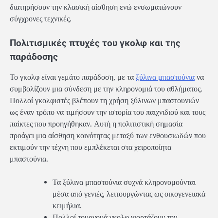
διατηρήσουν την κλασική αίσθηση ενώ ενσωματώνουν
σύγχρονες τεχνικές.
Πολιτισμικές πτυχές του γκολφ και της
παράδοσης
Το γκολφ είναι γεμάτο παράδοση, με τα
ξύλινα μπαστούνια
να
συμβολίζουν μια σύνδεση με την κληρονομιά του αθλήματος.
Πολλοί γκολφιστές βλέπουν τη χρήση ξύλινων μπαστουνιών
ως έναν τρόπο να τιμήσουν την ιστορία του παιχνιδιού και τους
παίκτες που προηγήθηκαν. Αυτή η πολιτιστική σημασία
προάγει μια αίσθηση κοινότητας μεταξύ των ενθουσιωδών που
εκτιμούν την τέχνη που εμπλέκεται στα χειροποίητα
μπαστούνια.
Τα ξύλινα μπαστούνια συχνά κληρονομούνται
μέσα από γενιές, λειτουργώντας ως οικογενειακά
κειμήλια.
Πολλοί τουρνουά γκολφ γιορτάζουν την