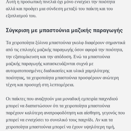
Αυτή η προσωπική πινελιά όχι μόνο ενισχύει την ποιότητα
αλλά και προάγει μια σύνδεση μεταξύ του παίκτη και του
εξοπλισμού του.
Σύγκριση με μπαστούνια μαζικής παραγωγής
Τα χειροποίητα ξύλινα μπαστούνια γκολφ διαφέρουν σημαντικά
από τις επιλογές μαζικής παραγωγής όσον αφορά την ποιότητα,
την εξατομίκευση και την απόδοση. Ενώ τα μπαστούνια
μαζικής παραγωγής κατασκευάζονται συχνά με
αυτοματοποιημένες διαδικασίες και υλικά χαμηλότερης
ποιότητας, τα χειροποίητα μπαστούνια προσφέρουν ανώτερη
τέχνη και προσοχή στη λεπτομέρεια.
Οι παίκτες που αναζητούν μια μοναδική εμπειρία παιχνιδιού
μπορεί να διαπιστώσουν ότι τα χειροποίητα μπαστούνια
παρέχουν καλύτερη ανατροφοδότηση και αίσθηση, γεγονός που
μπορεί να ενισχύσει το συνολικό τους παιχνίδι. Αν και τα
χειροποίητα μπαστούνια μπορεί να έχουν υψηλότερη τιμή,