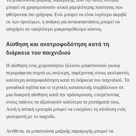
μπορεί να χρησιμοποιούν υλικά χαμηλότερης ποιότητας που
φθείρονται πιο γρήγορα. Ενώ μπορεί να είναι λιγότερο ακριβά
εκ των προτέρων, η ανάγκη για αντικαταστάσεις μπορεί να
οδηγήσει σε υψηλότερο μακροπρόθεσμο κόστος.
Αίσθηση και ανατροφοδότηση κατά τη
διάρκεια του παιχνιδιού
Η αίσθηση ενός χειροποίητου ξύλινου μπαστουνιού γκολφ
περιγράφεται συχνά ως ανώτερη, παρέχοντας στους γκολφιστές
καλύτερη ανατροφοδότηση κατά τη διάρκεια του παιχνιδιού. Τα
μοναδικά σχέδια και οι τεχνικές κατασκευής συμβάλλουν σε
μια διακριτή αίσθηση κατά την πρόσκρουση, επιτρέποντας
στους παίκτες να αξιολογούν καλύτερα τα χτυπήματά τους.
Αυτή η απτική εμπειρία μπορεί να ενισχύσει τη σύνδεση ενός
γκολφιστή με το παιχνίδι.
Αντίθετα, τα μπαστούνια μαζικής παραγωγής μπορεί να