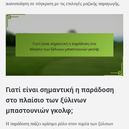
ικανοποίηση σε σύγκριση με τις επιλογές μαζικής παραγωγής.
Γιατί είναι σημαντική η παράδοση
στο πλαίσιο των ξύλινων
μπαστουνιών γκολφ;
Η παράδοση παίζει κρίσιμο ρόλο στον τομέα των ξύλινων