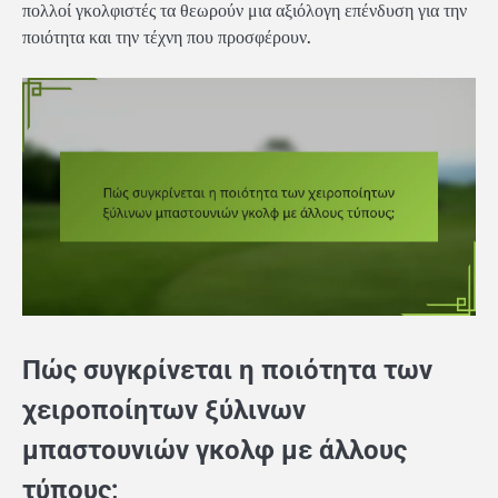
πολλοί γκολφιστές τα θεωρούν μια αξιόλογη επένδυση για την
ποιότητα και την τέχνη που προσφέρουν.
Πώς συγκρίνεται η ποιότητα των
χειροποίητων ξύλινων
μπαστουνιών γκολφ με άλλους
τύπους;