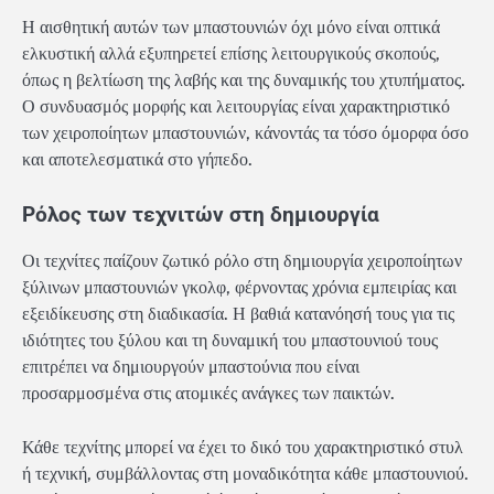
Η αισθητική αυτών των μπαστουνιών όχι μόνο είναι οπτικά
ελκυστική αλλά εξυπηρετεί επίσης λειτουργικούς σκοπούς,
όπως η βελτίωση της λαβής και της δυναμικής του χτυπήματος.
Ο συνδυασμός μορφής και λειτουργίας είναι χαρακτηριστικό
των χειροποίητων μπαστουνιών, κάνοντάς τα τόσο όμορφα όσο
και αποτελεσματικά στο γήπεδο.
Ρόλος των τεχνιτών στη δημιουργία
Οι τεχνίτες παίζουν ζωτικό ρόλο στη δημιουργία χειροποίητων
ξύλινων μπαστουνιών γκολφ, φέρνοντας χρόνια εμπειρίας και
εξειδίκευσης στη διαδικασία. Η βαθιά κατανόησή τους για τις
ιδιότητες του ξύλου και τη δυναμική του μπαστουνιού τους
επιτρέπει να δημιουργούν μπαστούνια που είναι
προσαρμοσμένα στις ατομικές ανάγκες των παικτών.
Κάθε τεχνίτης μπορεί να έχει το δικό του χαρακτηριστικό στυλ
ή τεχνική, συμβάλλοντας στη μοναδικότητα κάθε μπαστουνιού.