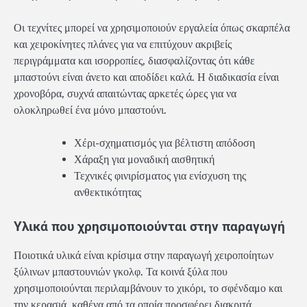
Οι τεχνίτες μπορεί να χρησιμοποιούν εργαλεία όπως σκαρπέλα
και χειροκίνητες πλάνες για να επιτύχουν ακριβείς
περιγράμματα και ισορροπίες, διασφαλίζοντας ότι κάθε
μπαστούνι είναι άνετο και αποδίδει καλά. Η διαδικασία είναι
χρονοβόρα, συχνά απαιτώντας αρκετές ώρες για να
ολοκληρωθεί ένα μόνο μπαστούνι.
Χέρι-σχηματισμός για βέλτιστη απόδοση
Χάραξη για μοναδική αισθητική
Τεχνικές φινιρίσματος για ενίσχυση της
ανθεκτικότητας
Υλικά που χρησιμοποιούνται στην παραγωγή
Ποιοτικά υλικά είναι κρίσιμα στην παραγωγή χειροποίητων
ξύλινων μπαστουνιών γκολφ. Τα κοινά ξύλα που
χρησιμοποιούνται περιλαμβάνουν το χικόρι, το σφένδαμο και
την κερασιά, καθένα από τα οποία προσφέρει διακριτά