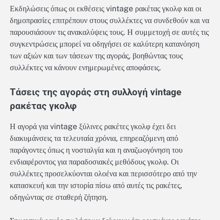
Εκδηλώσεις όπως οι εκθέσεις vintage ρακέτας γκολφ και οι
δημοπρασίες επιτρέπουν στους συλλέκτες να συνδεθούν και να
παρουσιάσουν τις ανακαλύψεις τους. Η συμμετοχή σε αυτές τις
συγκεντρώσεις μπορεί να οδηγήσει σε καλύτερη κατανόηση
των αξιών και των τάσεων της αγοράς, βοηθώντας τους
συλλέκτες να κάνουν ενημερωμένες αποφάσεις.
Τάσεις της αγοράς στη συλλογή vintage
ρακέτας γκολφ
Η αγορά για vintage ξύλινες ρακέτες γκολφ έχει δει
διακυμάνσεις τα τελευταία χρόνια, επηρεαζόμενη από
παράγοντες όπως η νοσταλγία και η αναζωογόνηση του
ενδιαφέροντος για παραδοσιακές μεθόδους γκολφ. Οι
συλλέκτες προσελκύονται ολοένα και περισσότερο από την
κατασκευή και την ιστορία πίσω από αυτές τις ρακέτες,
οδηγώντας σε σταθερή ζήτηση.