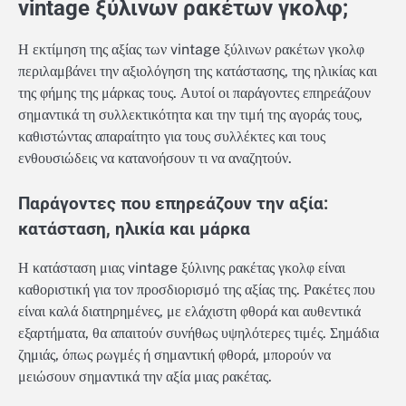
vintage ξύλινων ρακέτων γκολφ;
Η εκτίμηση της αξίας των vintage ξύλινων ρακέτων γκολφ
περιλαμβάνει την αξιολόγηση της κατάστασης, της ηλικίας και
της φήμης της μάρκας τους. Αυτοί οι παράγοντες επηρεάζουν
σημαντικά τη συλλεκτικότητα και την τιμή της αγοράς τους,
καθιστώντας απαραίτητο για τους συλλέκτες και τους
ενθουσιώδεις να κατανοήσουν τι να αναζητούν.
Παράγοντες που επηρεάζουν την αξία:
κατάσταση, ηλικία και μάρκα
Η κατάσταση μιας vintage ξύλινης ρακέτας γκολφ είναι
καθοριστική για τον προσδιορισμό της αξίας της. Ρακέτες που
είναι καλά διατηρημένες, με ελάχιστη φθορά και αυθεντικά
εξαρτήματα, θα απαιτούν συνήθως υψηλότερες τιμές. Σημάδια
ζημιάς, όπως ρωγμές ή σημαντική φθορά, μπορούν να
μειώσουν σημαντικά την αξία μιας ρακέτας.