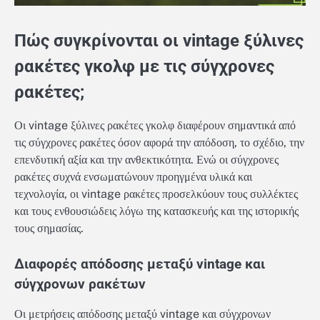
Πώς συγκρίνονται οι vintage ξύλινες
ρακέτες γκολφ με τις σύγχρονες
ρακέτες;
Οι vintage ξύλινες ρακέτες γκολφ διαφέρουν σημαντικά από
τις σύγχρονες ρακέτες όσον αφορά την απόδοση, το σχέδιο, την
επενδυτική αξία και την ανθεκτικότητα. Ενώ οι σύγχρονες
ρακέτες συχνά ενσωματώνουν προηγμένα υλικά και
τεχνολογία, οι vintage ρακέτες προσελκύουν τους συλλέκτες
και τους ενθουσιώδεις λόγω της κατασκευής και της ιστορικής
τους σημασίας.
Διαφορές απόδοσης μεταξύ vintage και
σύγχρονων ρακέτων
Οι μετρήσεις απόδοσης μεταξύ vintage και σύγχρονων