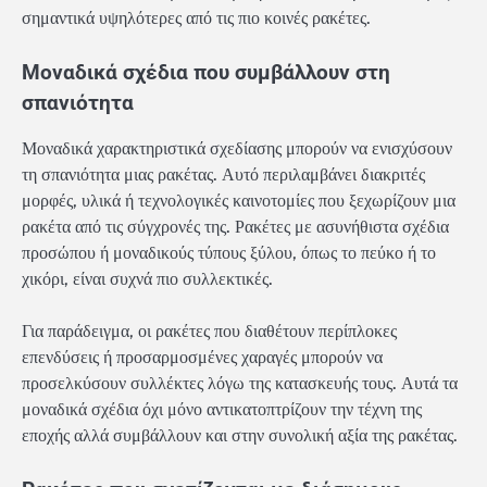
σημαντικά υψηλότερες από τις πιο κοινές ρακέτες.
Μοναδικά σχέδια που συμβάλλουν στη
σπανιότητα
Μοναδικά χαρακτηριστικά σχεδίασης μπορούν να ενισχύσουν
τη σπανιότητα μιας ρακέτας. Αυτό περιλαμβάνει διακριτές
μορφές, υλικά ή τεχνολογικές καινοτομίες που ξεχωρίζουν μια
ρακέτα από τις σύγχρονές της. Ρακέτες με ασυνήθιστα σχέδια
προσώπου ή μοναδικούς τύπους ξύλου, όπως το πεύκο ή το
χικόρι, είναι συχνά πιο συλλεκτικές.
Για παράδειγμα, οι ρακέτες που διαθέτουν περίπλοκες
επενδύσεις ή προσαρμοσμένες χαραγές μπορούν να
προσελκύσουν συλλέκτες λόγω της κατασκευής τους. Αυτά τα
μοναδικά σχέδια όχι μόνο αντικατοπτρίζουν την τέχνη της
εποχής αλλά συμβάλλουν και στην συνολική αξία της ρακέτας.