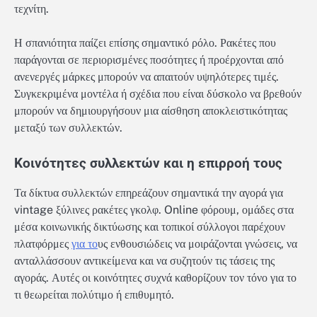
τεχνίτη.
Η σπανιότητα παίζει επίσης σημαντικό ρόλο. Ρακέτες που
παράγονται σε περιορισμένες ποσότητες ή προέρχονται από
ανενεργές μάρκες μπορούν να απαιτούν υψηλότερες τιμές.
Συγκεκριμένα μοντέλα ή σχέδια που είναι δύσκολο να βρεθούν
μπορούν να δημιουργήσουν μια αίσθηση αποκλειστικότητας
μεταξύ των συλλεκτών.
Κοινότητες συλλεκτών και η επιρροή τους
Τα δίκτυα συλλεκτών επηρεάζουν σημαντικά την αγορά για
vintage ξύλινες ρακέτες γκολφ. Online φόρουμ, ομάδες στα
μέσα κοινωνικής δικτύωσης και τοπικοί σύλλογοι παρέχουν
πλατφόρμες
για το
υς ενθουσιώδεις να μοιράζονται γνώσεις, να
ανταλλάσσουν αντικείμενα και να συζητούν τις τάσεις της
αγοράς. Αυτές οι κοινότητες συχνά καθορίζουν τον τόνο για το
τι θεωρείται πολύτιμο ή επιθυμητό.