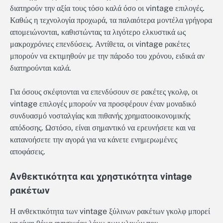
διατηρούν την αξία τους τόσο καλά όσο οι vintage επιλογές.
Καθώς η τεχνολογία προχωρά, τα παλαιότερα μοντέλα γρήγορα
απομειώνονται, καθιστώντας τα λιγότερο ελκυστικά ως
μακροχρόνιες επενδύσεις. Αντίθετα, οι vintage ρακέτες
μπορούν να εκτιμηθούν με την πάροδο του χρόνου, ειδικά αν
διατηρούνται καλά.
Για όσους σκέφτονται να επενδύσουν σε ρακέτες γκολφ, οι
vintage επιλογές μπορούν να προσφέρουν έναν μοναδικό
συνδυασμό νοσταλγίας και πιθανής χρηματοοικονομικής
απόδοσης. Ωστόσο, είναι σημαντικό να ερευνήσετε και να
κατανοήσετε την αγορά για να κάνετε ενημερωμένες
αποφάσεις.
Ανθεκτικότητα και χρηστικότητα vintage
ρακέτων
Η ανθεκτικότητα των vintage ξύλινων ρακέτων γκολφ μπορεί