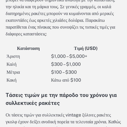
την ηλικία και τη μάρκα τους. Σε γενικές γραμμές, οι καλά
διατηρημένες ρακέτες μπορούν να κυμαίνονται από μερικές
εκατοντάδες έως αρκετές χιλιάδες δολάρια. Παρακάτω
παρατίθεται ένας πίνακας που συνοψίζει τις τυπικές τιμές για
διάφορες καταστάσεις:
Κατάσταση
Τιμή (USD)
Άριστη
$1,000 – $5,000+
Καλή
$300 – $1,000
Μέτρια
$100 – $300
Κακή
Κάτω από $100
Τάσεις τιμών με την πάροδο του χρόνου για
συλλεκτικές ρακέτες
Οι τάσεις τιμών για συλλεκτικές vintage ξύλινες ρακέτες
γκολφ έχουν δείξει ανοδική πορεία τα τελευταία χρόνια. Καθώς