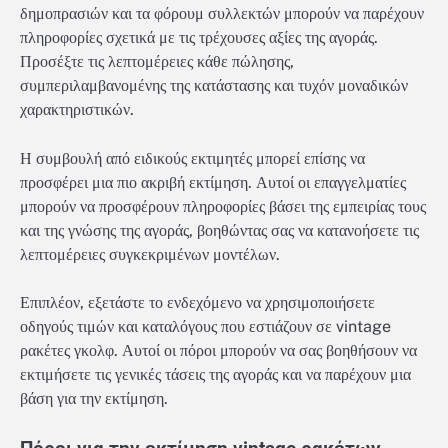
δημοπρασιών και τα φόρουμ συλλεκτών μπορούν να παρέχουν
πληροφορίες σχετικά με τις τρέχουσες αξίες της αγοράς.
Προσέξτε τις λεπτομέρειες κάθε πώλησης,
συμπεριλαμβανομένης της κατάστασης και τυχόν μοναδικών
χαρακτηριστικών.
Η συμβουλή από ειδικούς εκτιμητές μπορεί επίσης να
προσφέρει μια πιο ακριβή εκτίμηση. Αυτοί οι επαγγελματίες
μπορούν να προσφέρουν πληροφορίες βάσει της εμπειρίας τους
και της γνώσης της αγοράς, βοηθώντας σας να κατανοήσετε τις
λεπτομέρειες συγκεκριμένων μοντέλων.
Επιπλέον, εξετάστε το ενδεχόμενο να χρησιμοποιήσετε
οδηγούς τιμών και καταλόγους που εστιάζουν σε vintage
ρακέτες γκολφ. Αυτοί οι πόροι μπορούν να σας βοηθήσουν να
εκτιμήσετε τις γενικές τάσεις της αγοράς και να παρέχουν μια
βάση για την εκτίμηση.