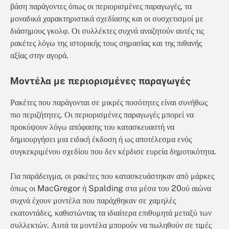
βάση παράγοντες όπως οι περιορισμένες παραγωγές, τα
μοναδικά χαρακτηριστικά σχεδίασης και οι συσχετισμοί με
διάσημους γκολφ. Οι συλλέκτες συχνά αναζητούν αυτές τις
ρακέτες λόγω της ιστορικής τους σημασίας και της πιθανής
αξίας στην αγορά.
Μοντέλα με περιορισμένες παραγωγές
Ρακέτες που παράγονται σε μικρές ποσότητες είναι συνήθως
πιο περιζήτητες. Οι περιορισμένες παραγωγές μπορεί να
προκύψουν λόγω απόφασης του κατασκευαστή να
δημιουργήσει μια ειδική έκδοση ή ως αποτέλεσμα ενός
συγκεκριμένου σχεδίου που δεν κέρδισε ευρεία δημοτικότητα.
Για παράδειγμα, οι ρακέτες που κατασκευάστηκαν από μάρκες
όπως οι MacGregor ή Spalding στα μέσα του 20ού αιώνα
συχνά έχουν μοντέλα που παράχθηκαν σε χαμηλές
εκατοντάδες, καθιστώντας τα ιδιαίτερα επιθυμητά μεταξύ των
συλλεκτών. Αυτά τα μοντέλα μπορούν να πωληθούν σε τιμές