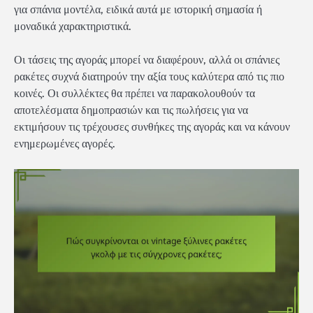
για σπάνια μοντέλα, ειδικά αυτά με ιστορική σημασία ή
μοναδικά χαρακτηριστικά.
Οι τάσεις της αγοράς μπορεί να διαφέρουν, αλλά οι σπάνιες
ρακέτες συχνά διατηρούν την αξία τους καλύτερα από τις πιο
κοινές. Οι συλλέκτες θα πρέπει να παρακολουθούν τα
αποτελέσματα δημοπρασιών και τις πωλήσεις για να
εκτιμήσουν τις τρέχουσες συνθήκες της αγοράς και να κάνουν
ενημερωμένες αγορές.