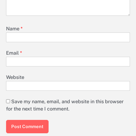
Name
*
Email
*
Website
Save my name, email, and website in this browser
for the next time I comment.