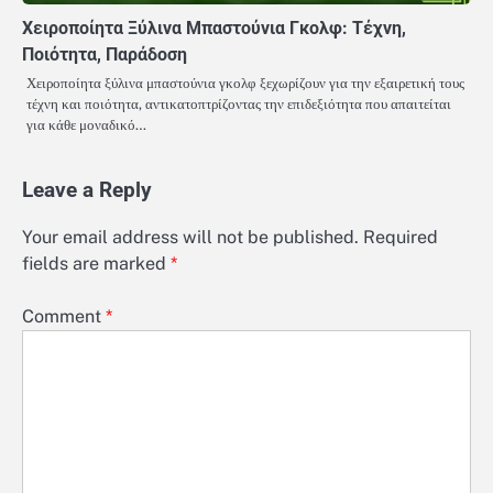
Χειροποίητα Ξύλινα Μπαστούνια Γκολφ: Τέχνη,
Ποιότητα, Παράδοση
Χειροποίητα ξύλινα μπαστούνια γκολφ ξεχωρίζουν για την εξαιρετική τους
τέχνη και ποιότητα, αντικατοπτρίζοντας την επιδεξιότητα που απαιτείται
για κάθε μοναδικό…
Leave a Reply
Your email address will not be published.
Required
fields are marked
*
Comment
*