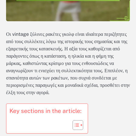
Οι vintage ξύλινες ρακέτες γκολφ είναι ιδιαίτερα περιζήτητες
από τους συλλέκτες λόγω της ιστορικής τους σημασίας και της
εξαιρετικής τους κατασκευής. Η αξία τους καθορίζεται από
παράγοντες όπως η κατάσταση, η ηλικία και η φήμη της
μάρκας, καθιστώντας κρίσιμο για τους ενθουσιώδεις να
αναγνωρίζουν τι ενισχύει τη συλλεκτικότητα τους. Επιπλέον, η
σπανιότητα αυτών των ρακέτων, που συχνά συνδέεται με
περιορισμένες παραγωγές και μοναδικά σχέδια, προσθέτει στην
έλξη τους στην αγορά.
Key sections in the article: