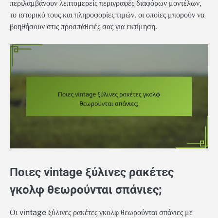
περιλαμβάνουν λεπτομερείς περιγραφές διαφόρων μοντέλων,
το ιστορικό τους και πληροφορίες τιμών, οι οποίες μπορούν να
βοηθήσουν στις προσπάθειές σας για εκτίμηση.
Ποιες vintage ξύλινες ρακέτες
γκολφ θεωρούνται σπάνιες;
Οι vintage ξύλινες ρακέτες γκολφ θεωρούνται σπάνιες με