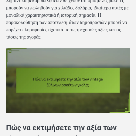
Σημαντικά ρεκόρ πωλήσεων δείχνουν ότι ορισμένες ρακέτες
μπορούν να πωληθούν για χιλιάδες δολάρια, ιδιαίτερα αυτές με
μοναδικά χαρακτηριστικά ή ιστορική σημασία. Η
παρακολούθηση των αποτελεσμάτων δημοπρασιών μπορεί να
παρέχει πληροφορίες σχετικά με τις τρέχουσες αξίες και τις
τάσεις της αγοράς.
Πώς να εκτιμήσετε την αξία των